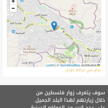
+
−
|
©
OpenStreetMap
contributors
Leaflet
عرض في خرائط جوجل
سوف يتعرف زوار فلسطين من
خلال زيارتهم لهذا البلد الجميل
على عدد كبير من المواقع الدينية