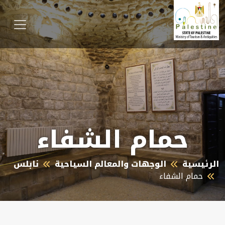
حمام الشفاء
الرئيسية
الوجهات والمعالم السياحية
نابلس
حمام الشفاء