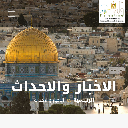
الاخبار والاحداث
الرئيسية
الاخبار والاحداث